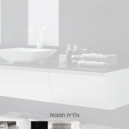
גלרית תמונות