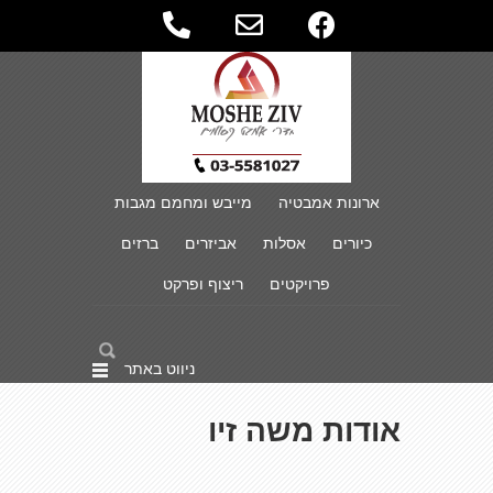
ארונות אמבטיה
מייבש ומחמם מגבות
כיורים
אסלות
אביזרים
ברזים
פרויקטים
ריצוף ופרקט
ניווט באתר
אודות משה זיו