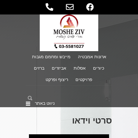
ארונות אמבטיה
מייבש ומחמם מגבות
כיורים
אסלות
אביזרים
ברזים
פרויקטים
ריצוף ופרקט
ניווט באתר
סרטי וידאו