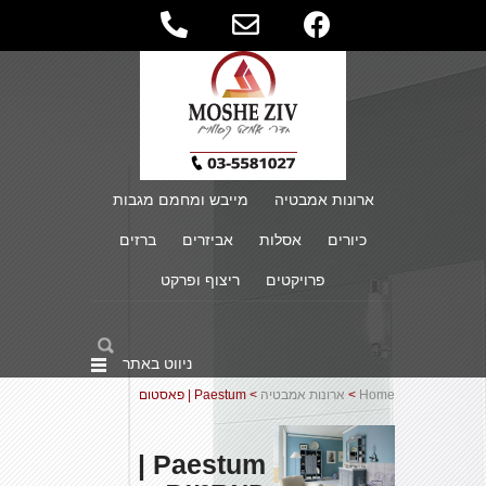
ארונות אמבטיה
מייבש ומחמם מגבות
כיורים
אסלות
אביזרים
ברזים
פרויקטים
ריצוף ופרקט
ניווט באתר
Home
>
ארונות אמבטיה
> Paestum | פאסטום
Paestum |