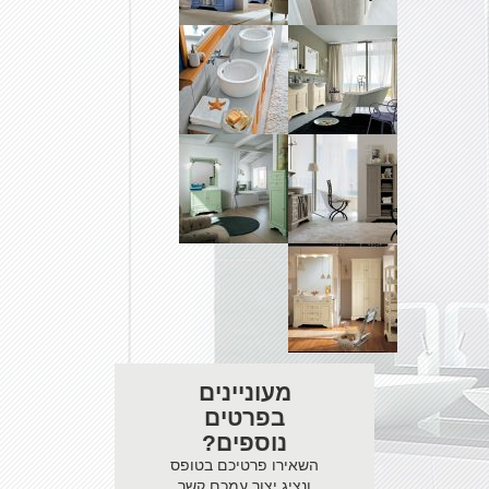
מעוניינים
בפרטים
נוספים?
השאירו פרטיכם בטופס
ונציג יצור עמכם קשר