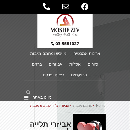
ארונות אמבטיה
מייבש ומחמם מגבות
כיורים
אסלות
אביזרים
ברזים
פרויקטים
ריצוף ופרקט
ניווט באתר
Home
>
מחמם מגבות
> אביזרי תלייה למייבש מגבות
אביזרי תלייה