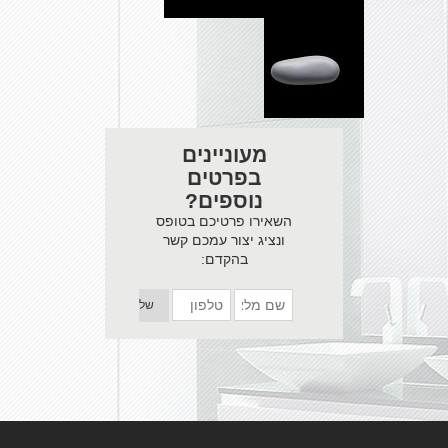
מעוניינים
בפרטים
נוספים?
השאירו פרטיכם בטופס
ונציג יצור עמכם קשר
בהקדם: