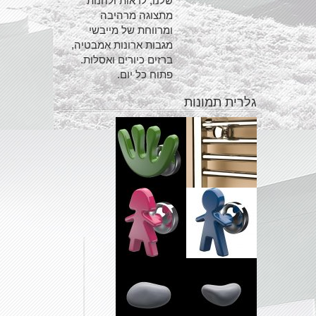
שלנו, לראות ולהנות
מתצוגה מרהיבה
ומרווחת של מייבשי
מגבות ארונות אמבטיה,
ברזים כיורים ואסלות.
פתוח כל יום.
גלרית תמונות