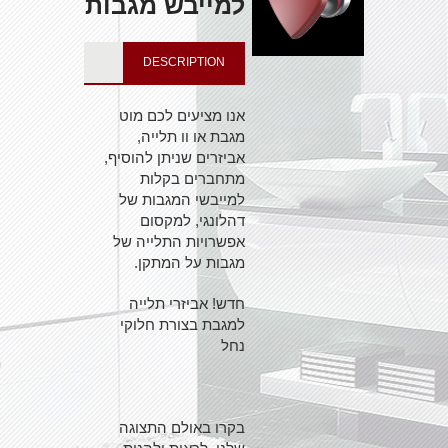
למייבש מגבות
DESCRIPTION
אנו מציעים לכם מוט
מגבת או וו תלייה,
אביזרים שניתן להוסיף,
מתחברים בקלות
למייבשי המגבות של
דהלונגי, למקסום
אפשרויות התלייה של
מגבות על המתקן.
חדש! אביזרי תלייה
למגבת בצורת חלוקי
נחל
בקרו באולם התצוגה