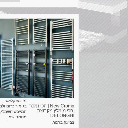
מייבש קלאסי,
New Cromo | הכי נמכר
בגימור כרום ולבן
,הכי מומלץ מקבוצת
המייבש חשמלי,
DELONGHI
מחמם שמן,
צביעה בתנור.