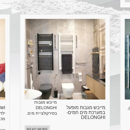
מייבש מגבות
מייבש מגבות מופעל
Hotel 
,
DELONGHI
במערכת מים חמים-
בסירקולציית מים.
DELONGHI
מכו
READ MORE