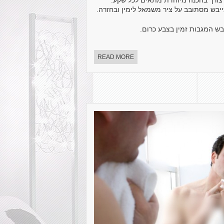
 צורך בהכנה מיוחדת מתאים לכל שקע.
יבש מסתובב על ציר משמאל לימין ובחזרה.
בש המגבות זמין בצבע כרום.
READ MORE