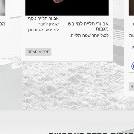
אביזר תלייה נוסף
אביזרי תלייה למייבש
מפי
שניתן לחבר
מגבות
למייבש מגבות וכך
ות
לנצל יותר שטח תלייה.
ן
READ MORE
R