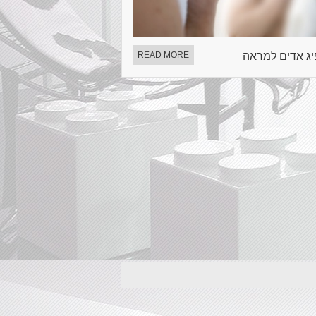
ג אדים למראה
READ MORE