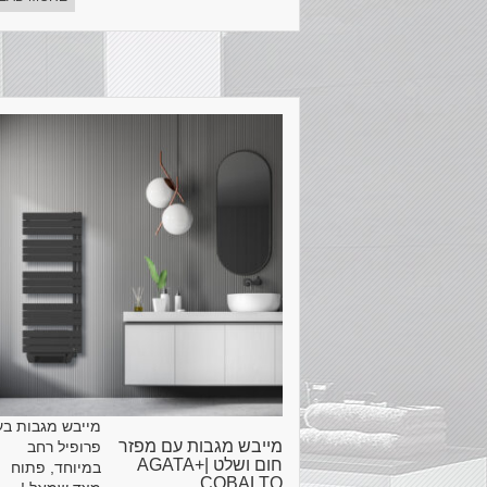
מייבש מגבות בע
מייבש מגבות עם מפזר
פרופיל רחב
חום ושלט |AGATA+
במיוחד, פתוח
COBALTO