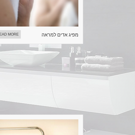
מפיג אדים למראה
EAD MORE