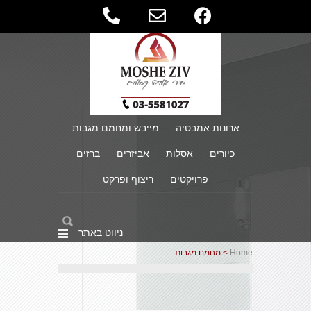
ארונות אמבטיה
מייבש ומחמם מגבות
כיורים
אסלות
אביזרים
ברזים
פרויקטים
ריצוף ופרקט
ניווט באתר
Home
> מחמם מגבות