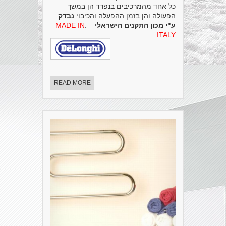
כל אחד מהמרכיבים בנפרד הן במשך
הפעולה והן בזמן ההפעלה והכיבוי.
נבדק
ע"י מכון התקנים הישראלי
.
MADE IN
ITALY
.
READ MORE