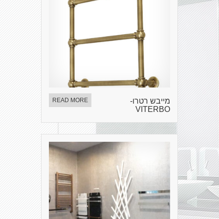
מייבש רטרו-
READ MORE
VITERBO