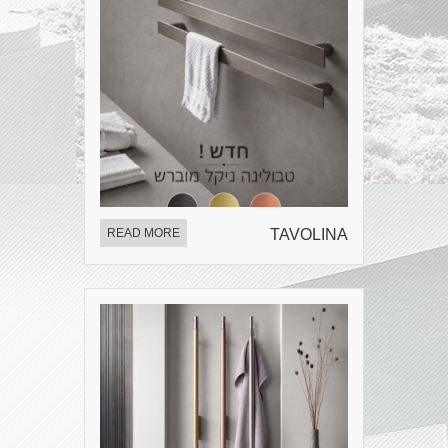
READ MORE
TAVOLINA