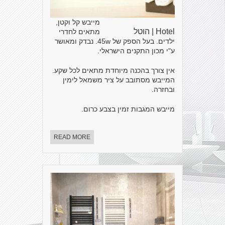
מייבש קל וקטן,
Hotel | הוטל
מתאים לחדרי
ילדים. בעל הספק של 45w. נבדק ומאושר
ע"י מכון התקנים הישראלי.
אין צורך בהכנה מיוחדת מתאים לכל שקע.
המייבש מסתובב על ציר משמאל לימין
ובחזרה.
מייבש המגבות זמין בצבע כרום.
READ MORE