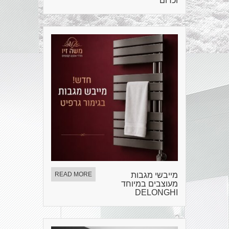
וכרום
מייבשי מגבות
READ MORE
מעוצבים במיוחד
DELONGHI