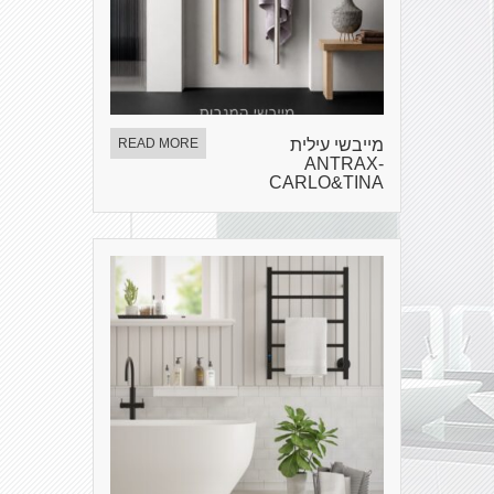
מייבשי עילית
READ MORE
ANTRAX-
CARLO&TINA