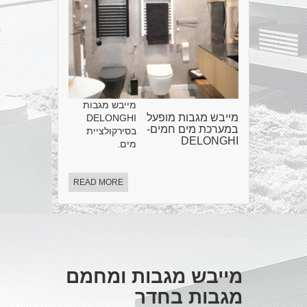
מייבש מגבות
מייבש מגבות מופעל
DELONGHI
במערכת מים חמים-
בסירקולציית
DELONGHI
מים.
READ MORE
מייבש מגבות ומחמם
מגבות בחדר