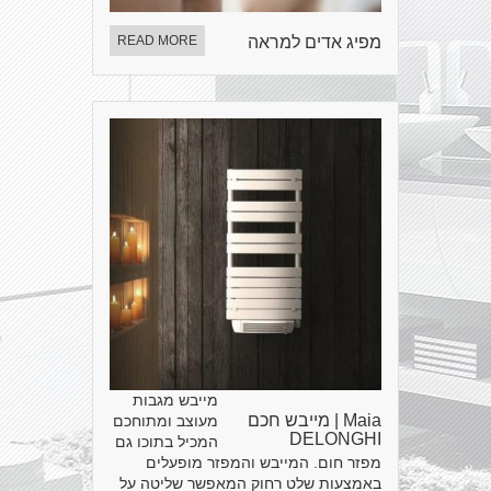
מפיג אדים למראה
READ MORE
מייבש מגבות
Maia | מייבש חכם
מעוצב ומתוחכם
DELONGHI
המכיל בתוכו גם
מפזר חום. המייבש והמפזר מופעלים
באמצעות שלט רחוק המאפשר שליטה על