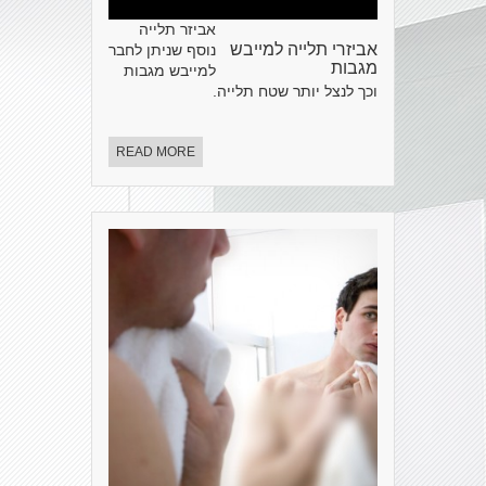
אביזר תלייה
אביזרי תלייה למייבש
נוסף שניתן לחבר
מגבות
למייבש מגבות
וכך לנצל יותר שטח תלייה.
READ MORE