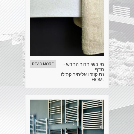
מייבשי הדור החדש -
READ MORE
מדף-
נס-קוזקו-אליסיר-קסילו
-HOM