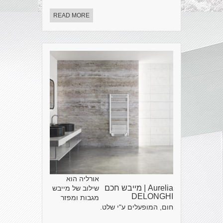
READ MORE
אורליה הוא
Aurelia | מייבש חכם
שילוב של מייבש
DELONGHI
מגבות ומפזר
חום, המופעלים ע"י שלט.