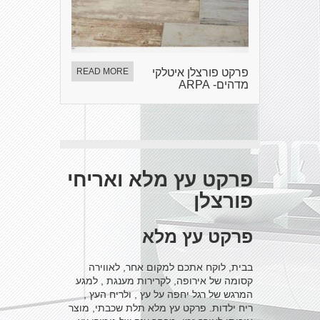
פרקט פורצלן איטלקי
READ MORE
מדהים- ARPA
פרקט עץ מלא ואריחי
פורצלן
פרקט עץ מלא
בבית, לוקח אתכם למקום אחר, לאווירה
קסומה של אירופה, לקרירות מענגת , למגע
המרגש של רגל יחפה על עץ , ולריח העץ ,
ריח ילדות. פרקט עץ מלא תלת שכבתי, מוצר