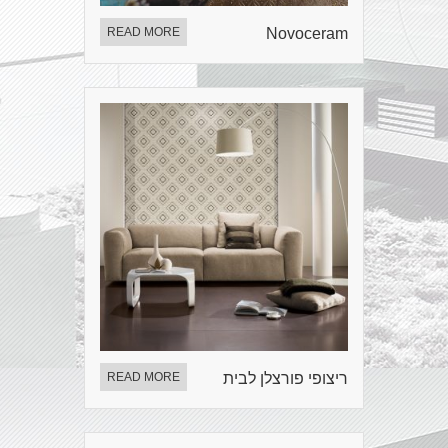
READ MORE
Novoceram
ריצופי פורצלן לבית
READ MORE