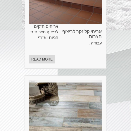
אריחים חזקים
אריחי קלינקר לריצוף
לריצוף חצרות ת
חצרות
חניות ואזורי
עבודה .
READ MORE