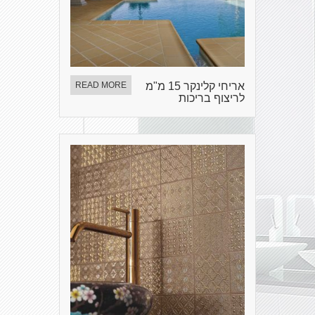
אריחי קלינקר 15 מ"מ
READ MORE
לריצוף בריכות