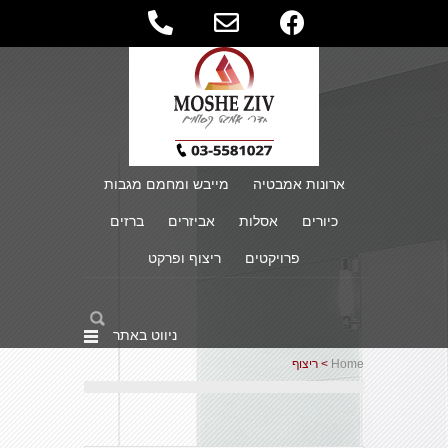
ארונות אמבטיה
מייבש ומחמם מגבות
כיורים
אסלות
אביזרים
ברזים
פרויקטים
ריצוף ופרקט
ניווט באתר
Home
> ריצוף