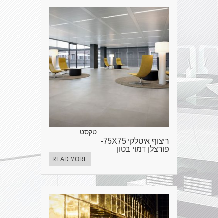
טקסט…
ריצוף איטלקי 75X75-
פורצלן דמוי בטון
READ MORE