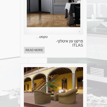
טקסט…
פרקט עץ איטלקי-
ITLAS
READ MORE