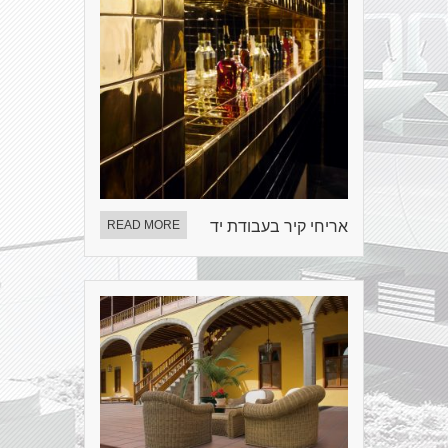
אריחי קיר בעבודת יד
READ MORE