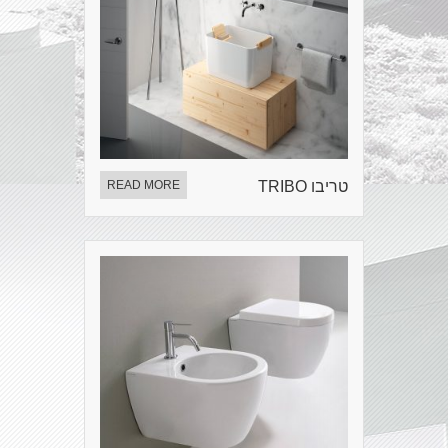
טריבו TRIBO
READ MORE