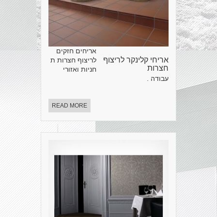
אריחים חזקים
אריחי קלינקר לריצוף
לריצוף חצרות ת
חצרות
חניות ואזורי
עבודה .
READ MORE