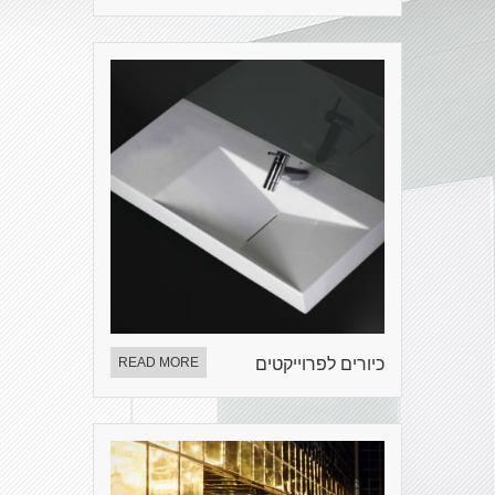
כיורים לפרוייקטים
READ MORE