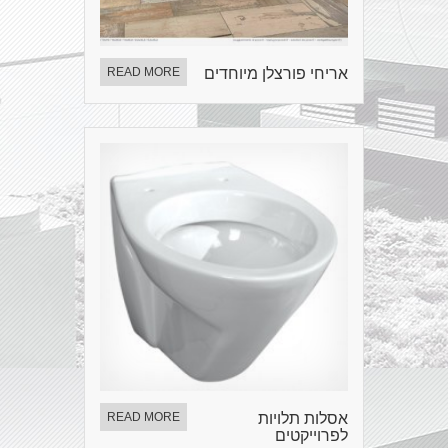
אריחי פורצלן מיוחדים
READ MORE
אסלות תלויות
READ MORE
לפרוייקטים