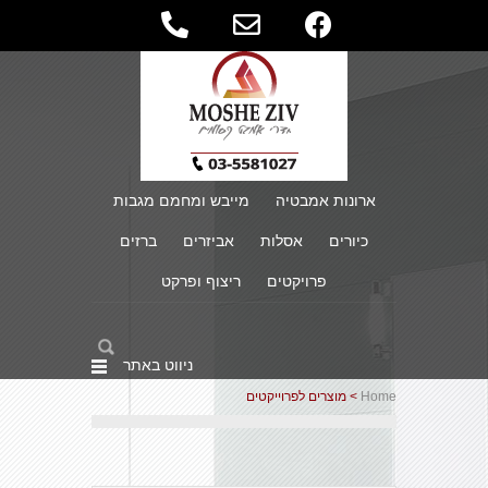
ארונות אמבטיה
מייבש ומחמם מגבות
כיורים
אסלות
אביזרים
ברזים
פרויקטים
ריצוף ופרקט
ניווט באתר
Home
> מוצרים לפרוייקטים