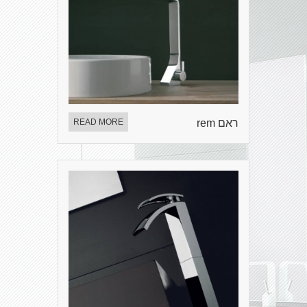
ראם rem
READ MORE