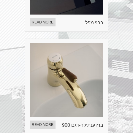
ברזי מפל
READ MORE
ברז ענתיקה-דגם 900
READ MORE