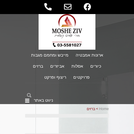
ארונות אמבטיה
מייבש ומחמם מגבות
כיורים
אסלות
אביזרים
ברזים
פרויקטים
ריצוף ופרקט
ניווט באתר
Home
> ברזים