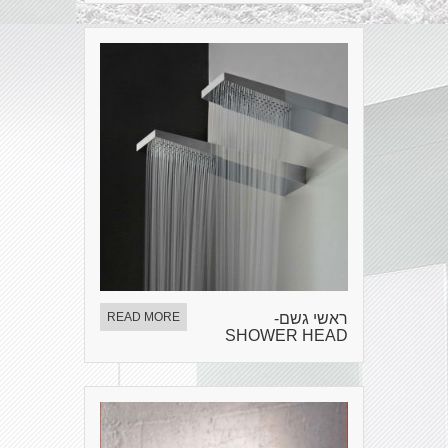
ראשי גשם-
READ MORE
SHOWER HEAD