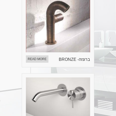
ברונזה- BRONZE
READ MORE