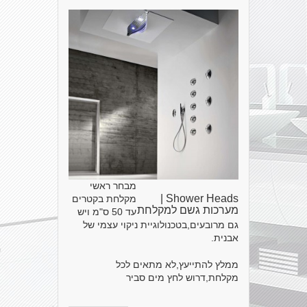
מבחר ראשי
Shower Heads |
מקלחת בקטרים
מערכות גשם למקלחת
עד 50 ס"מ ויש
גם מרובעים,בטכנולוגיית ניקוי עצמי של
אבנית.
ממלץ להתייעץ,לא מתאים לכל
מקלחת,דרוש לחץ מים סביר