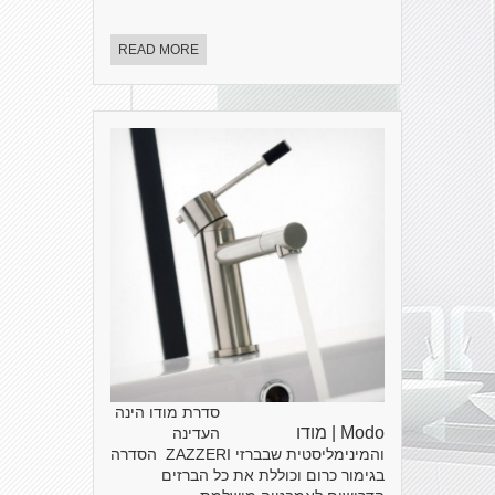
READ MORE
סדרת מודו הינה
Modo | מודו
העדינה
והמינימליסטית שבברזי ZAZZERI הסדרה
בגימור כרום וכוללת את כל הברזים