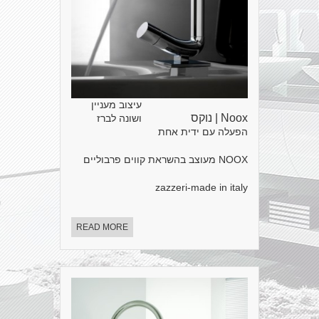
עיצוב מעניין
Noox | נוקס
ושונה לברז
הפעלה עם ידית אחת
NOOX מעוצב בהשראת קווים פרבוליים
zazzeri-made in italy
READ MORE