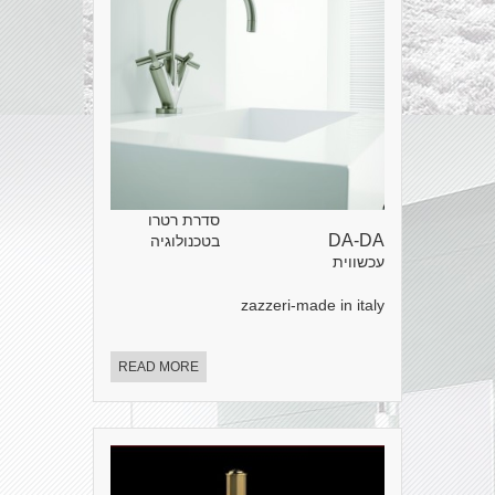
סדרת רטרו
DA-DA
בטכנולוגיה
עכשווית
zazzeri-made in italy
READ MORE