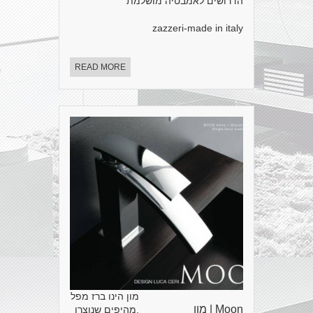
הדרושים לאמבטיה מושלמת
zazzeri-made in italy
READ MORE
מון הינו ברז מפל
Moon | מון
,מהיפים שנוצרו