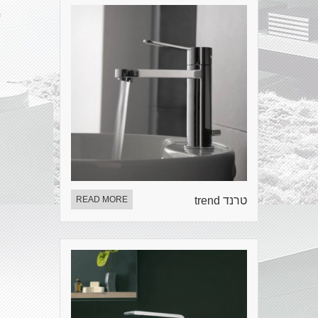
טרנד trend
READ MORE