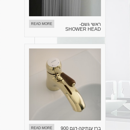
ראשי גשם-
READ MORE
SHOWER HEAD
ברז ענתיקה-דגם 900
READ MORE