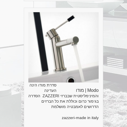
סדרת מודו הינה
Modo | מודו
העדינה
והמינימליסטית שבברזי ZAZZERI הסדרה
בגימור כרום וכוללת את כל הברזים
הדרושים לאמבטיה מושלמת
zazzeri-made in italy