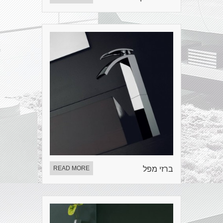
ברזי מפל
READ MORE