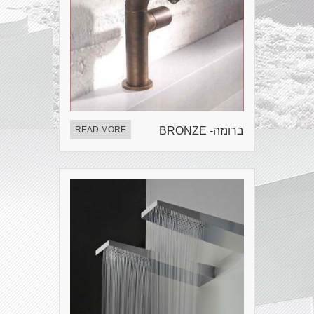
ברונזה- BRONZE
READ MORE