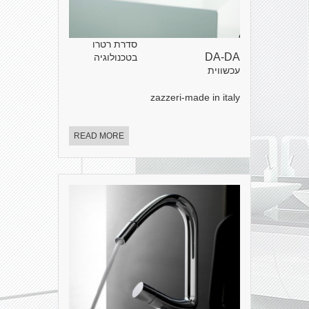
סדרת רטרו
DA-DA
בטכנולוגיה
עכשווית
zazzeri-made in italy
READ MORE