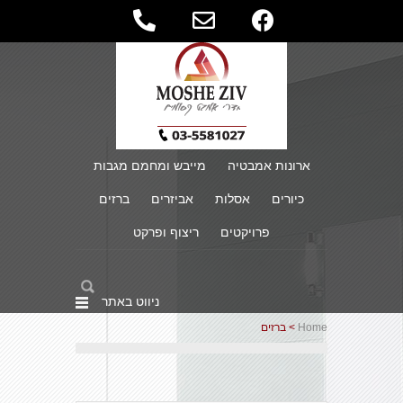
ארונות אמבטיה
מייבש ומחמם מגבות
כיורים
אסלות
אביזרים
ברזים
פרויקטים
ריצוף ופרקט
ניווט באתר
Home
> ברזים