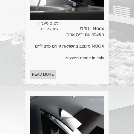
עיצוב מעניין
Noox | נוקס
ושונה לברז
הפעלה עם ידית אחת
NOOX מעוצב בהשראת קווים פרבוליים
zazzeri-made in italy
READ MORE