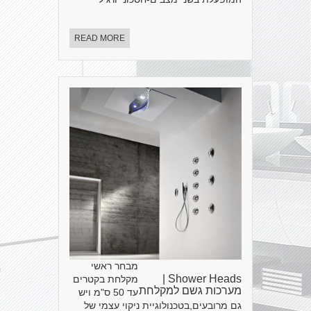
READ MORE
מבחר ראשי
Shower Heads |
מקלחת בקטרים
מערכות גשם למקלחת
עד 50 ס"מ ויש
גם מרובעים,בטכנולוגיית ניקוי עצמי של