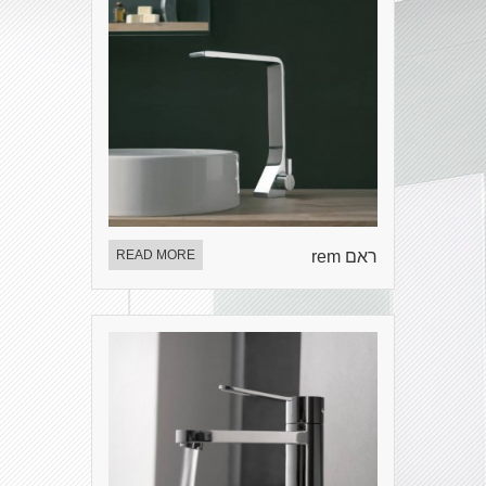
ראם rem
READ MORE