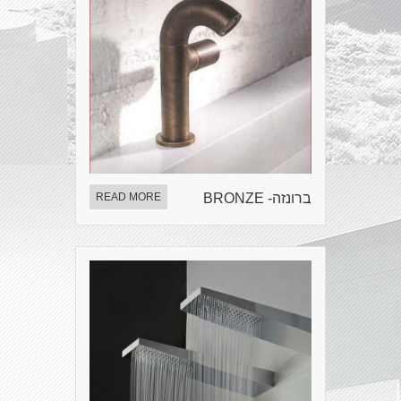
ברונזה- BRONZE
READ MORE