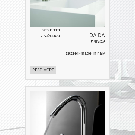
סדרת רטרו
DA-DA
בטכנולוגיה
עכשווית
zazzeri-made in italy
READ MORE