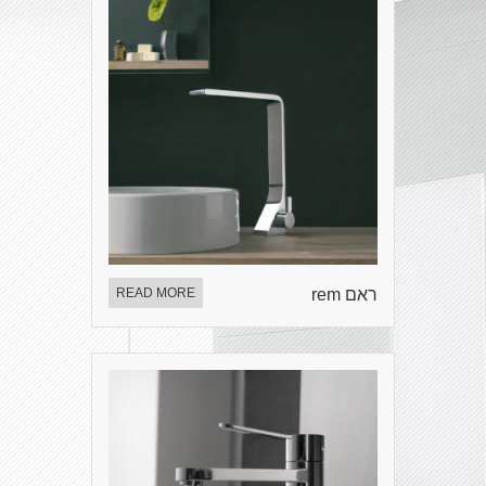
ראם rem
READ MORE