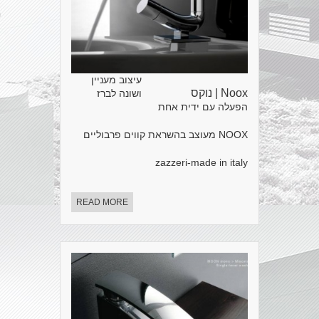
עיצוב מעניין
Noox | נוקס
ושונה לברז
הפעלה עם ידית אחת
NOOX מעוצב בהשראת קווים פרבוליים
zazzeri-made in italy
READ MORE