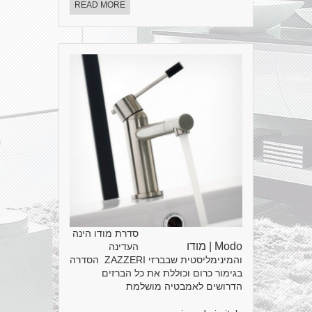
READ MORE
סדרת מודו הינה
Modo | מודו
העדינה
והמינימליסטית שבברזי ZAZZERI הסדרה
בגימור כרום וכוללת את כל הברזים
הדרושים לאמבטיה מושלמת