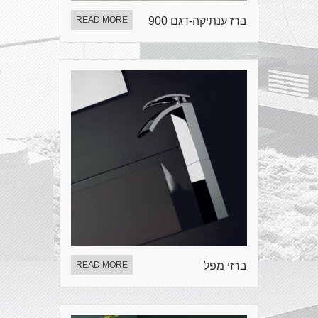
ברז ענתיקה-דגם 900
READ MORE
ברזי מפל
READ MORE