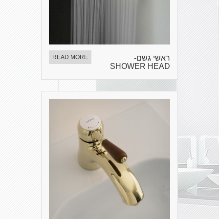
ראשי גשם-
READ MORE
SHOWER HEAD