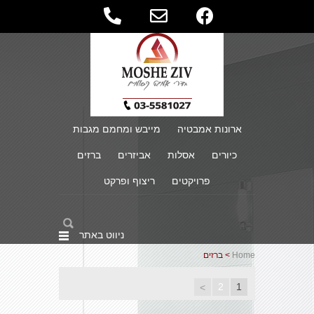
ארונות אמבטיה
מייבש ומחמם מגבות
כיורים
אסלות
אביזרים
ברזים
פרויקטים
ריצוף ופרקט
ניווט באתר
Home
> ברזים
2
1
>