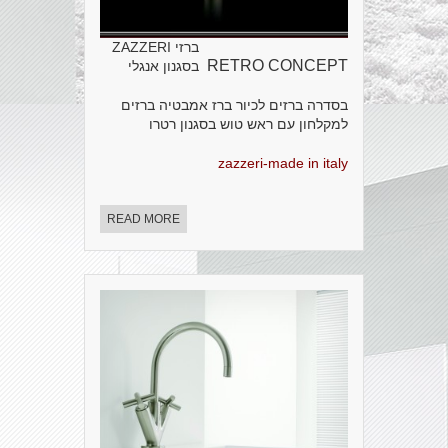
ברזי ZAZZERI
RETRO CONCEPT
בסגנון אנגלי
בסדרה ברזים לכיור ברז אמבטיה ברזים
למקלחון עם ראש טוש בסגנון רטרו
zazzeri-made in italy
READ MORE