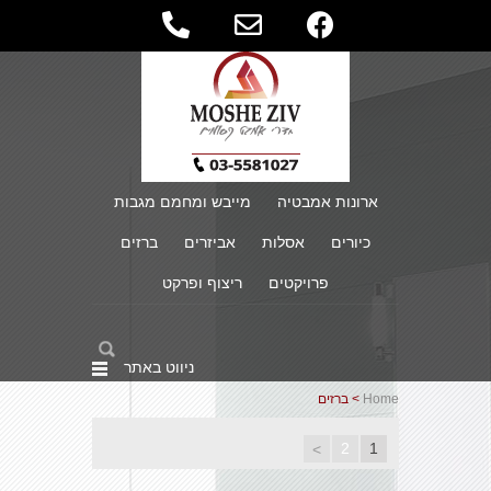
ארונות אמבטיה
מייבש ומחמם מגבות
כיורים
אסלות
אביזרים
ברזים
פרויקטים
ריצוף ופרקט
ניווט באתר
Home
> ברזים
2
1
>