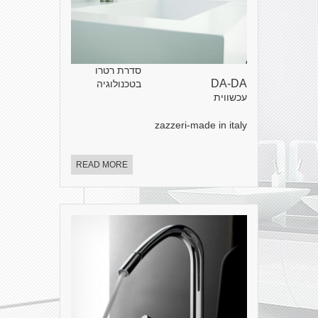
סדרת רטרו
DA-DA
בטכנולוגיה
עכשווית
zazzeri-made in italy
READ MORE