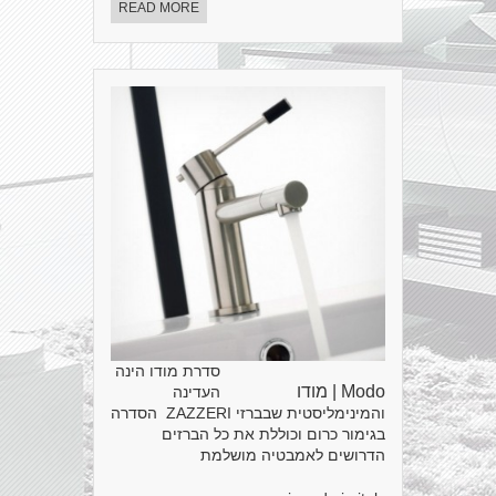
READ MORE
סדרת מודו הינה
Modo | מודו
העדינה
והמינימליסטית שבברזי ZAZZERI הסדרה
בגימור כרום וכוללת את כל הברזים
הדרושים לאמבטיה מושלמת