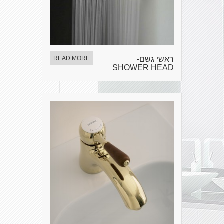
ראשי גשם-
READ MORE
SHOWER HEAD