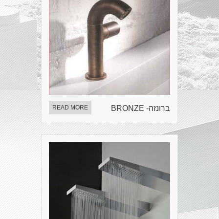
ברונזה- BRONZE
READ MORE