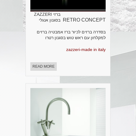
ברזי ZAZZERI
RETRO CONCEPT
בסגנון אנגלי
בסדרה ברזים לכיור ברז אמבטיה ברזים
למקלחון עם ראש טוש בסגנון רטרו
zazzeri-made in italy
READ MORE