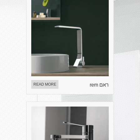
ראם rem
READ MORE