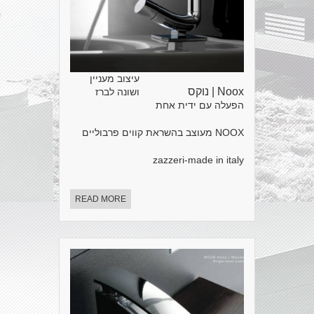
עיצוב מעניין
Noox | נוקס
ושונה לברז
הפעלה עם ידית אחת
NOOX מעוצב בהשראת קווים פרבוליים
zazzeri-made in italy
READ MORE