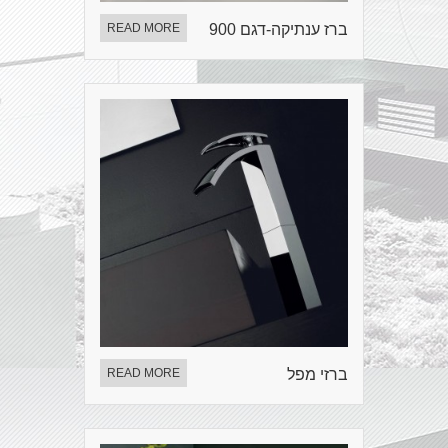
ברז ענתיקה-דגם 900
READ MORE
ברזי מפל
READ MORE