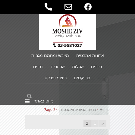
ארונות אמבטיה
מייבש ומחמם מגבות
כיורים
אסלות
אביזרים
ברזים
פרויקטים
ריצוף ופרקט
ניווט באתר
Home
>
ברזים אביזרים ואמבטיות
> Page 2
2
1
<