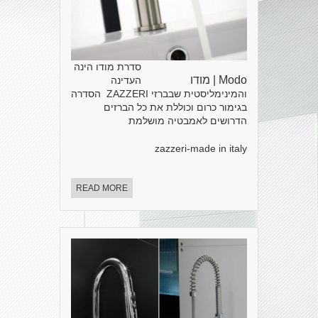
סדרת מודו הינה
Modo | מודו
העדינה
והמינימליסטית שבברזי ZAZZERI הסדרה
בגימור כרום וכוללת את כל הברזים
הדרושים לאמבטיה מושלמת
zazzeri-made in italy
READ MORE