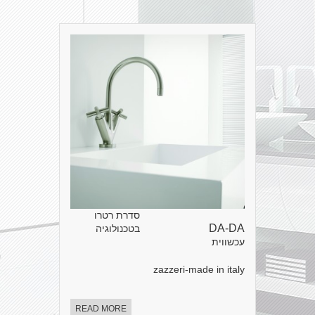
סדרת רטרו
DA-DA
בטכנולוגיה
עכשווית
zazzeri-made in italy
READ MORE