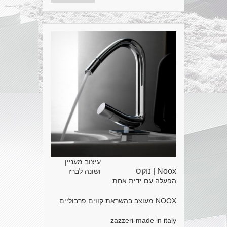
עיצוב מעניין
Noox | נוקס
ושונה לברז
הפעלה עם ידית אחת
NOOX מעוצב בהשראת קווים פרבוליים
zazzeri-made in italy