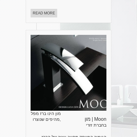
READ MORE
מון הינו ברז מפל
Moon | מון
,מהיפים שנוצרו
בחברת זזרי