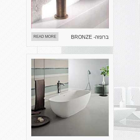
ברונזה- BRONZE
READ MORE