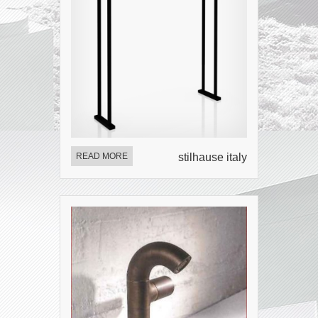
READ MORE
stilhause italy