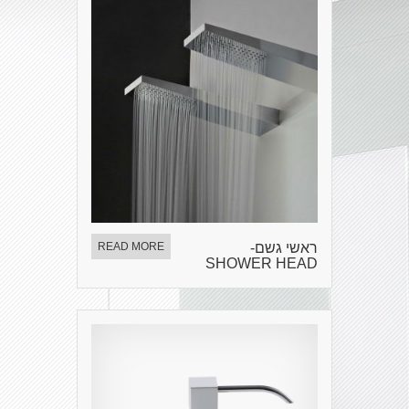
ראשי גשם-
READ MORE
SHOWER HEAD