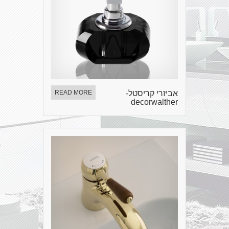
אביזרי קריסטל-
READ MORE
decorwalther