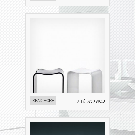
כסא למקלחת
READ MORE