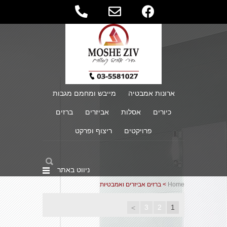
ארונות אמבטיה
מייבש ומחמם מגבות
כיורים
אסלות
אביזרים
ברזים
פרויקטים
ריצוף ופרקט
ניווט באתר
Home
> ברזים אביזרים ואמבטיות
3
2
1
>