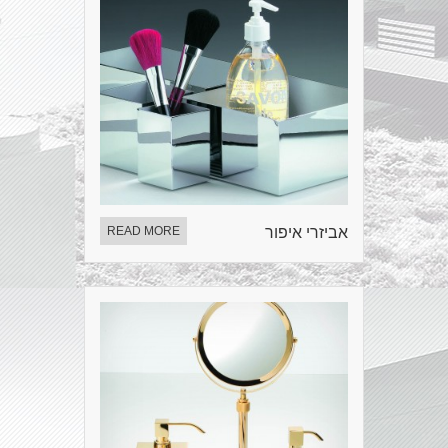
אביזרי איפור
READ MORE