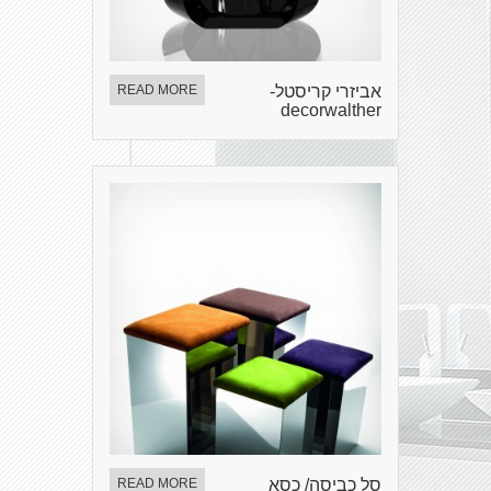
אביזרי קריסטל-
READ MORE
decorwalther
סל כביסה/ כסא
READ MORE