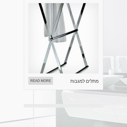
מתלים למגבות
READ MORE