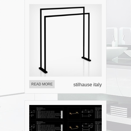
READ MORE
stilhause italy