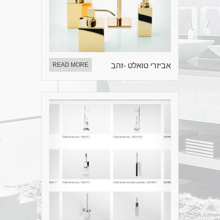
אביזרי טואלט -זהב
READ MORE