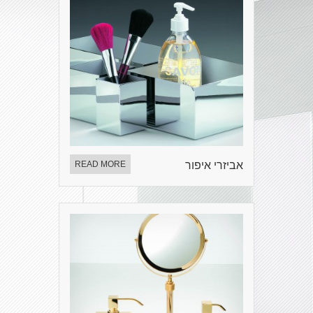
אביזרי איפור
READ MORE