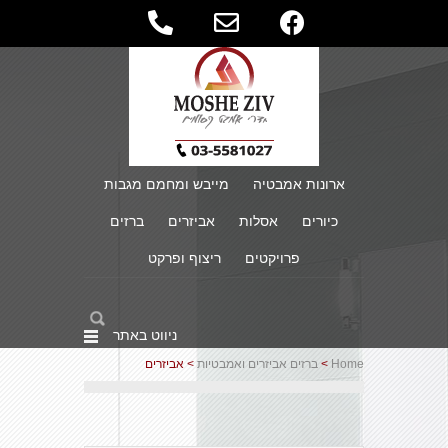
ארונות אמבטיה
מייבש ומחמם מגבות
כיורים
אסלות
אביזרים
ברזים
פרויקטים
ריצוף ופרקט
ניווט באתר
Home
>
ברזים אביזרים ואמבטיות
> אביזרים