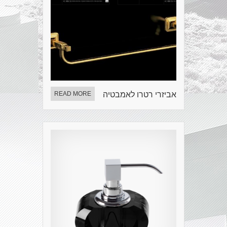
אביזרי רטרו לאמבטיה
READ MORE