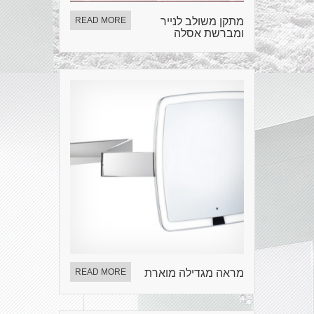
מתקן משולב לנייר
READ MORE
ומברשת אסלה
מראה מגדילה מוארת
READ MORE