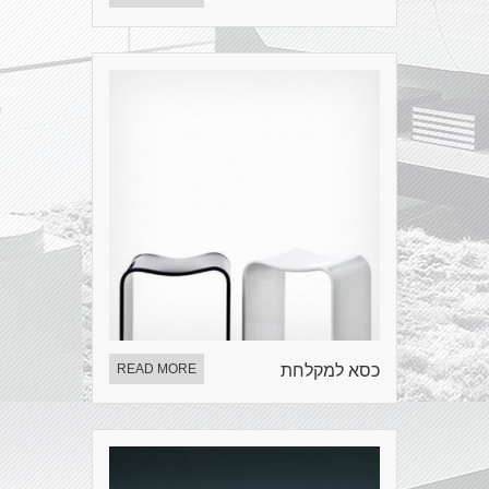
כסא למקלחת
READ MORE