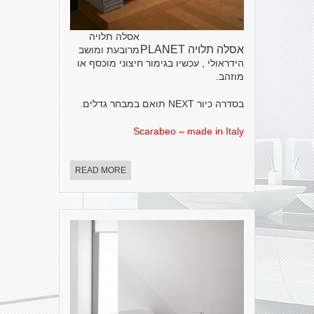
אסלה תלויה
אסלה תלויה PLANET
מרובעת ומושב
הידראולי , עכשיו בגימור חיצוני מוכסף או
מוזהב.
בסדרה כיור NEXT תואם במבחר גדלים.
Scarabeo – made in Italy
READ MORE