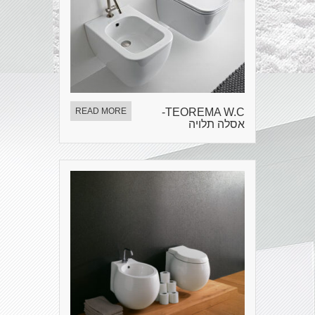
READ MORE
TEOREMA W.C-
אסלה תלויה