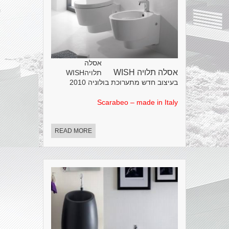
אסלה
אסלה תלויה WISH
תלויהWISH
בעיצוב חדש מתערוכת בולוניה 2010
Scarabeo – made in Italy
READ MORE