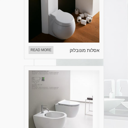
אסלות מונובלוק
READ MORE