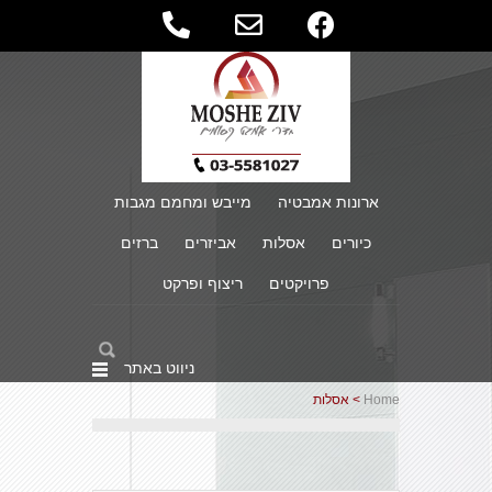
ארונות אמבטיה
מייבש ומחמם מגבות
כיורים
אסלות
אביזרים
ברזים
פרויקטים
ריצוף ופרקט
ניווט באתר
Home
> אסלות