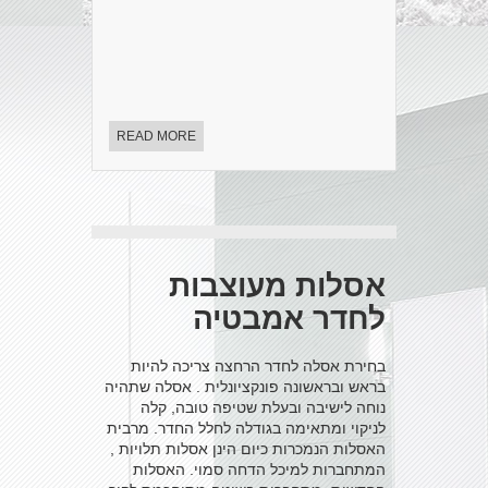
READ MORE
אסלות מעוצבות
לחדר אמבטיה
בחירת אסלה לחדר הרחצה צריכה להיות
בראש ובראשונה פונקציונלית . אסלה שתהיה
נוחה לישיבה ובעלת שטיפה טובה, קלה
לניקוי ומתאימה בגודלה לחלל החדר. מרבית
האסלות הנמכרות כיום הינן אסלות תלויות ,
המתחברות למיכל הדחה סמוי. האסלות