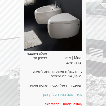
אסלה מעוצבת
Moai | מואי
בדמיון הכי
יצירתי שיש,
קווים עגולים ומפנקים, נוחה לישיבה
ולניקוי, שטיפה מצויינת.
המושב הידראולי לסגירה שקטה ואיטית.
לכיור תואם בסידרה לחץ כאן
Scarabeo – made in Italy