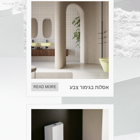
אסלות בגימור צבע
READ MORE