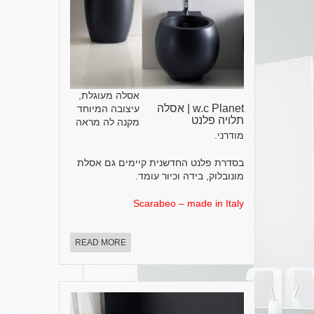
אסלה מעוגלת,
w.c Planet | אסלה
עיצובה המיוחד
תלויה פלנט
מקנה לה מראה
מודרני.
בסדרת פלנט החדשנית קיימים גם אסלת
מונובלוק, בידה וכיור עומד.
Scarabeo – made in Italy
READ MORE