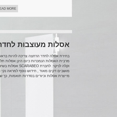
EAD MORE
אסלות מעוצבות לחדר
בחירת אסלה לחדר הרחצה צריכה להיות בראש ו
מרבית האסלות הנמכרות כיום הינן אסלות תל
מושבים דקים מאוד , חידוש נוסף למראה נקי וע
מייצרת אסלות וכיורים בסדרות תואמות, כך שע