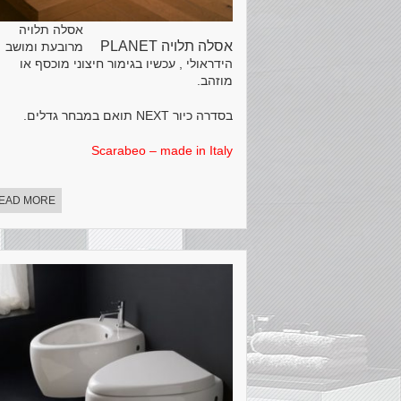
אסלה תלויה
אסלה תלויה PLANET
מרובעת ומושב
הידראולי , עכשיו בגימור חיצוני מוכסף או
מוזהב.
בסדרה כיור NEXT תואם במבחר גדלים.
Scarabeo – made in Italy
EAD MORE