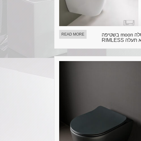
אסלה moon בשטיפה
READ MORE
תעלה RIMLESS