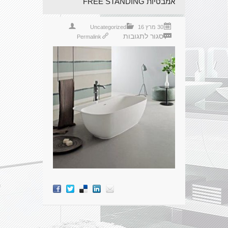
אמבטיות FREE STANDING
30 מרץ 16
Uncategorized
סגור לתגובות
Permalink