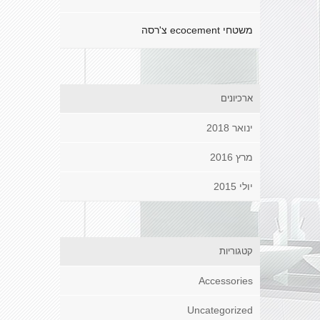
משטחי ecocement צ'רסה
ארכיונים
ינואר 2018
מרץ 2016
יולי 2015
קטגוריות
Accessories
Uncategorized