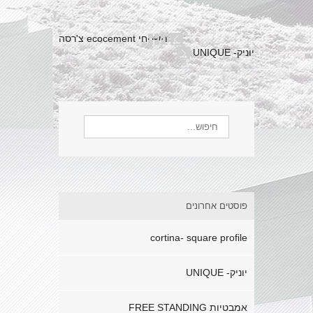
משטחי ecocement צ'רסה
←
יוניק- UNIQUE
→
פוסטים אחרונים
cortina- square profile
יוניק- UNIQUE
אמבטיות FREE STANDING