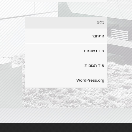
כלים
התחבר
פיד רשומות
פיד תגובות
WordPress.org