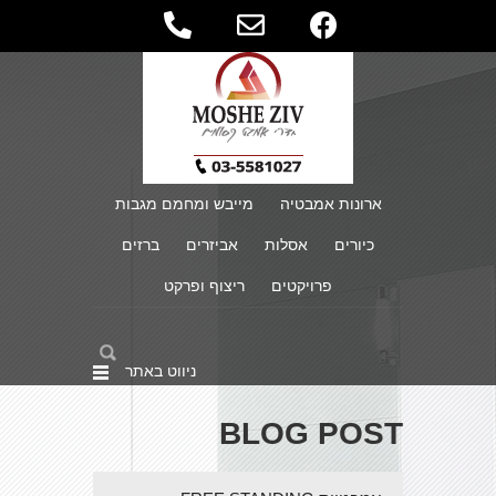
ארונות אמבטיה
מייבש ומחמם מגבות
כיורים
אסלות
אביזרים
ברזים
פרויקטים
ריצוף ופרקט
ניווט באתר
BLOG POST