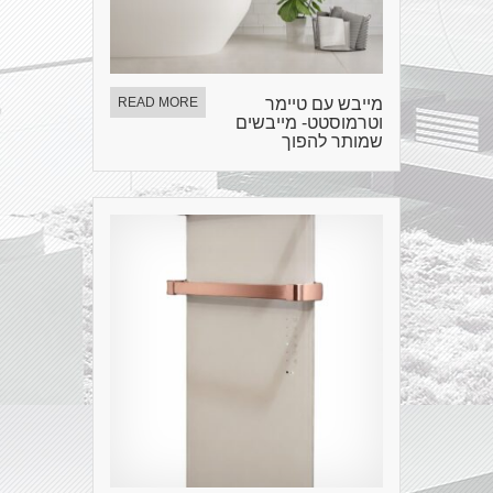
מייבש עם טיימר
READ MORE
וטרמוסטט- מייבשים
שמותר להפוך