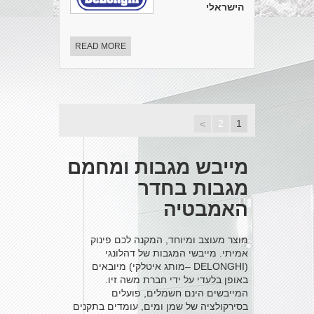
הישראלי
READ MORE
2
1
>
מייבש מגבות ומחמם
מגבות בחדר
האמבטיה
מוצר מעוצב ומיוחד, המקנה לכם פינוק
אמיתי. מייבשי המגבות של דהלונגי
(DELONGHI –מותג איטלקי) מיובאים
באופן בלעדי על ידי חברת משה זיו.
המייבשים הינם חשמלים, פועלים
בסירקולציה של שמן ומים, עומדים בתקנים