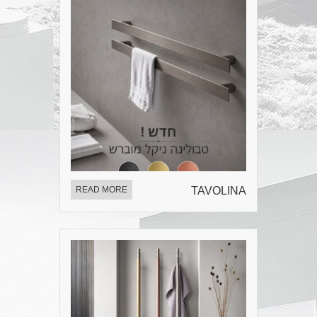
READ MORE
TAVOLINA