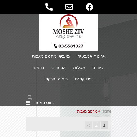
ארונות אמבטיה
מייבש ומחמם מגבות
כיורים
אסלות
אביזרים
ברזים
פרויקטים
ריצוף ופרקט
ניווט באתר
Home
> מחמם מגבות
2
1
>