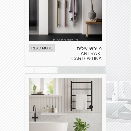
מייבשי עילית
READ MORE
ANTRAX-
CARLO&TINA