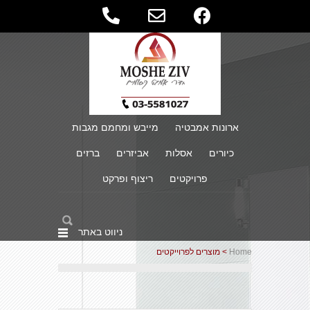
ארונות אמבטיה
מייבש ומחמם מגבות
כיורים
אסלות
אביזרים
ברזים
פרויקטים
ריצוף ופרקט
ניווט באתר
Home
> מוצרים לפרוייקטים