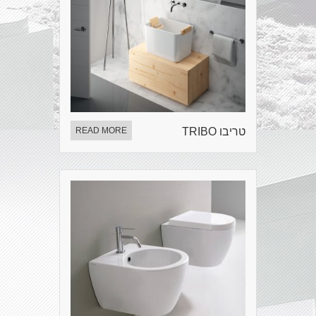
טריבו TRIBO
READ MORE