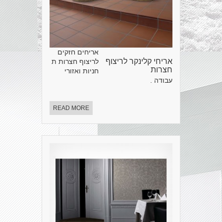
אריחים חזקים
אריחי קלינקר לריצוף
לריצוף חצרות ת
חצרות
חניות ואזורי
עבודה .
READ MORE