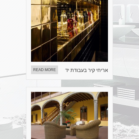
אריחי קיר בעבודת יד
READ MORE