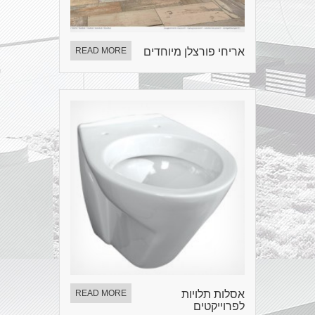
אריחי פורצלן מיוחדים
READ MORE
אסלות תלויות
READ MORE
לפרוייקטים