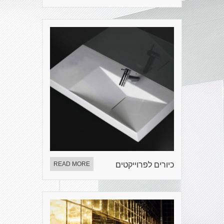
כיורים לפרוייקטים
READ MORE