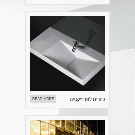
כיורים לפרוייקטים
READ MORE