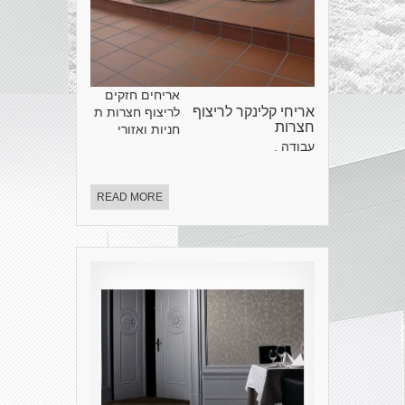
אריחים חזקים
אריחי קלינקר לריצוף
לריצוף חצרות ת
חצרות
חניות ואזורי
עבודה .
READ MORE