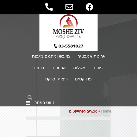
ארונות אמבטיה
מייבש ומחמם מגבות
כיורים
אסלות
אביזרים
ברזים
פרויקטים
ריצוף ופרקט
ניווט באתר
Home
> מוצרים לפרוייקטים