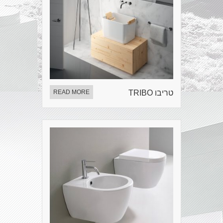
טריבו TRIBO
READ MORE