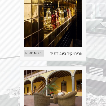
אריחי קיר בעבודת יד
READ MORE