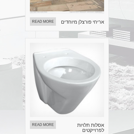
אריחי פורצלן מיוחדים
READ MORE
אסלות תלויות
READ MORE
לפרוייקטים