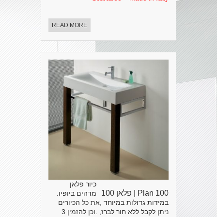
READ MORE
כיור פלאן
Plan 100 | פלאן 100
מדהים ביופיו.
במידות גדולות במיוחד ,את כל הכיורים
ניתן לקבל ללא חור לברז, .וכן להזמין 3