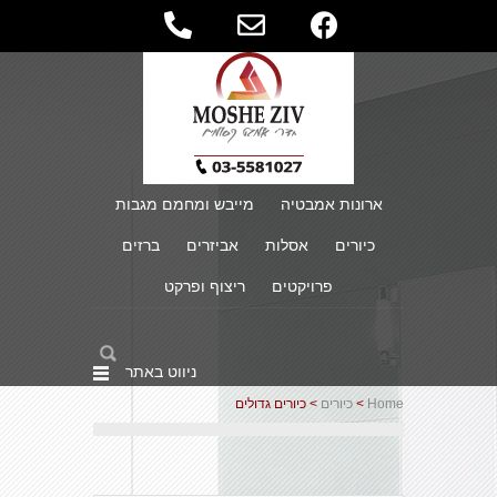
ארונות אמבטיה
מייבש ומחמם מגבות
כיורים
אסלות
אביזרים
ברזים
פרויקטים
ריצוף ופרקט
ניווט באתר
Home
>
כיורים
> כיורים גדולים