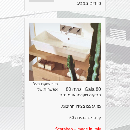
כיורים בצבע
כיור שוקת בעל
Gaia 80 | גאיה 80
אפשרות של
התקנה שקועה או מונחת.
מזוגג גם בצידו החיצוני.
קיים גם במידה 50.
Scarabeo – made in Italy