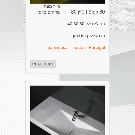
כיור מונח,
Sign 80 | סיין 80
מדהים ביופיו.
בגדלים של 40,60,80
בצבעי לבן ופרגמון.
Sanindusa – made in Portugal
READ MORE