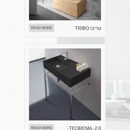
טריבו TRIBO
READ MORE
READ MORE
TEOREMA -2.0-