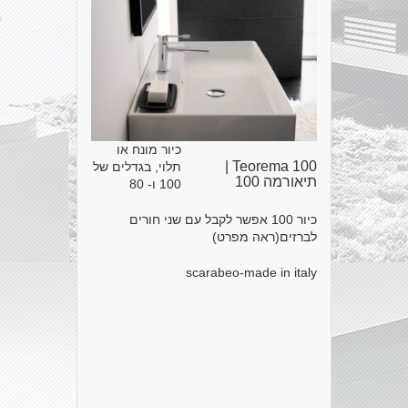
כיור מונח או
Teorema 100 |
תלוי, בגדלים של
תיאורמה 100
100 ו- 80
כיור 100 אפשר לקבל עם שני חורים
לברזים(ראה מפרט)
scarabeo-made in italy