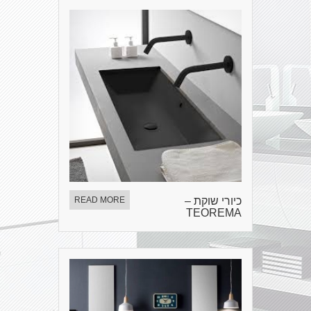
כיורי שוקת –
READ MORE
TEOREMA