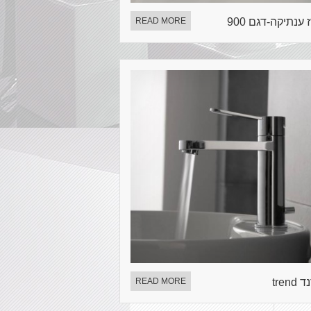
 ענתיקה-דגם 900
READ MORE
trend
READ MORE