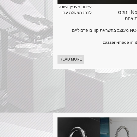
עיצוב מעניין ושונה
 נוקס
לברז הפעלה עם
ת אחת
את קווים פרבוליים
zazzeri-made in it
READ MORE