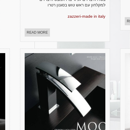
למקלחון עם ראש טוש בסגנון רטרו
zazzeri-made in italy
R
READ MORE