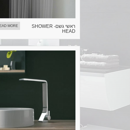
ראשי גשם- SHOWER
EAD MORE
HEAD