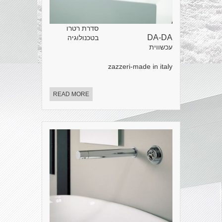
סדרת רטרו
DA-DA
בטכנולוגיה
עכשווית
zazzeri-made in italy
READ MORE