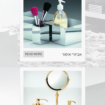
אביזרי איפור
READ MORE