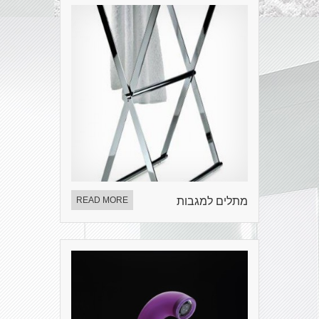
מתלים למגבות
READ MORE