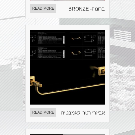
ברונזה- BRONZE
READ MORE
אביזרי רטרו לאמבטיה
READ MORE