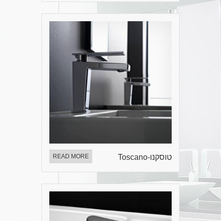
טוסקנו-Toscano
READ MORE