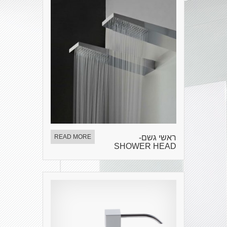
ראשי גשם-
READ MORE
SHOWER HEAD