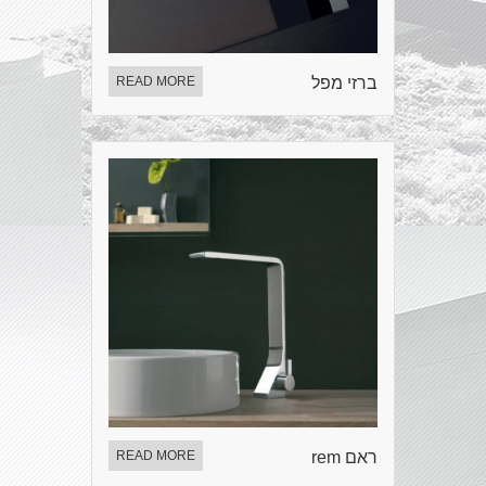
ברזי מפל
READ MORE
ראם rem
READ MORE