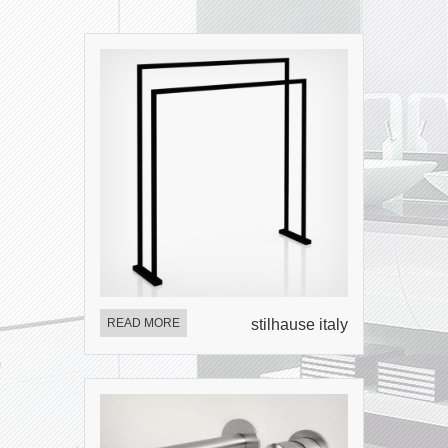
READ MORE
stilhause italy