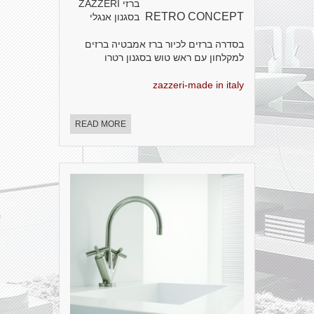
ברזי ZAZZERI
RETRO CONCEPT
בסגנון אנגלי
בסדרה ברזים לכיור ברז אמבטיה ברזים
למקלחון עם ראש טוש בסגנון רטרו
zazzeri-made in italy
READ MORE