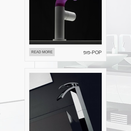
POP-פופ
READ MORE