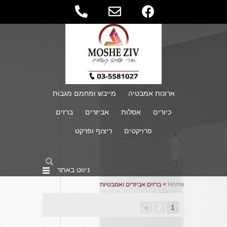
ארונות אמבטיה
מייבש ומחמם מגבות
כיורים
אסלות
אביזרים
ברזים
פרויקטים
ריצוף ופרקט
ניווט באתר
Home
> ברזים אביזרים ואמבטיות
2
1
>