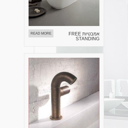
אמבטיות FREE
READ MORE
STANDING