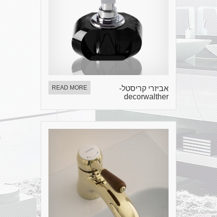
אביזרי קריסטל-
READ MORE
decorwalther