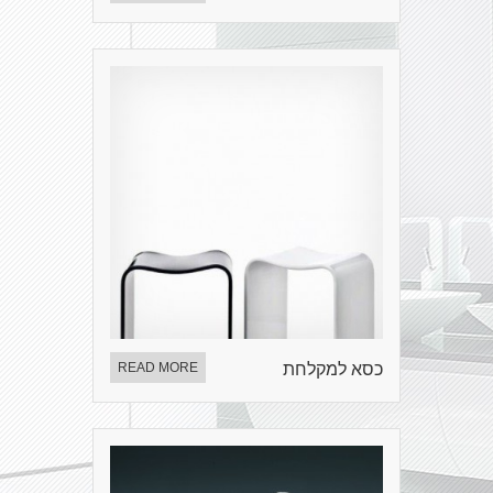
כסא למקלחת
READ MORE