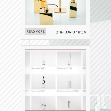
אביזרי טואלט -זהב
READ MORE