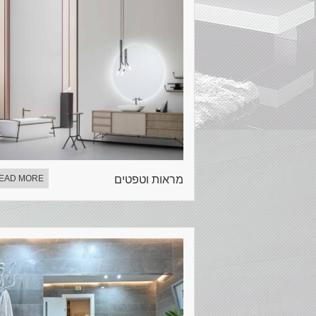
מראות וטפטים
EAD MORE