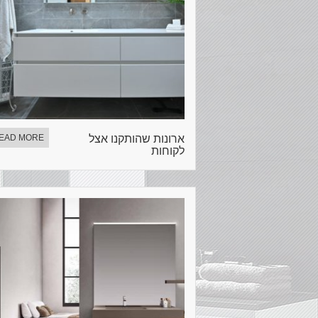
ארונות שהותקנו אצל
EAD MORE
לקוחות