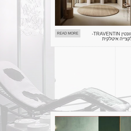
טרוונטין TRAVENTIN-
READ MORE
קצייה איטלקית